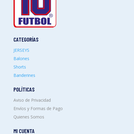
CATEGORÍAS
JERSEYS
Balones
Shorts
Banderines
POLÍTICAS
Aviso de Privacidad
Envíos y Formas de Pago
Quienes Somos
MI CUENTA