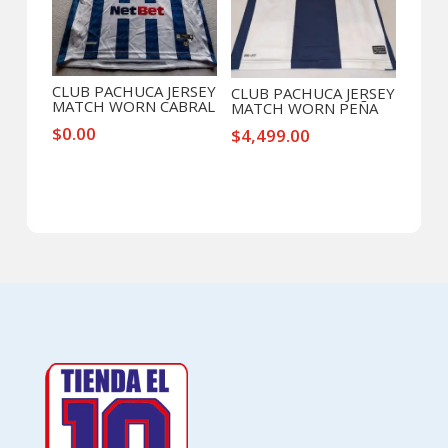
CLUB PACHUCA JERSEY
CLUB PACHUCA JERSEY
MATCH WORN CABRAL
MATCH WORN PEÑA
$
0.00
$
4,499.00