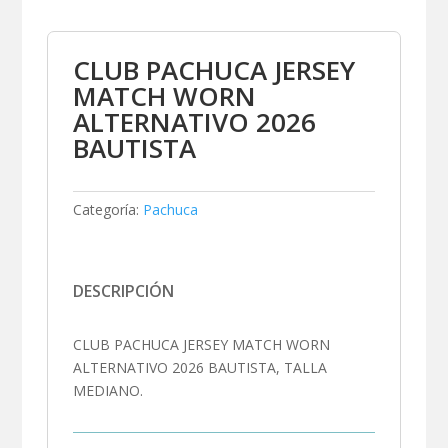
CLUB PACHUCA JERSEY
MATCH WORN
ALTERNATIVO 2026
BAUTISTA
Categoría:
Pachuca
DESCRIPCIÓN
CLUB PACHUCA JERSEY MATCH WORN
ALTERNATIVO 2026 BAUTISTA, TALLA
MEDIANO.