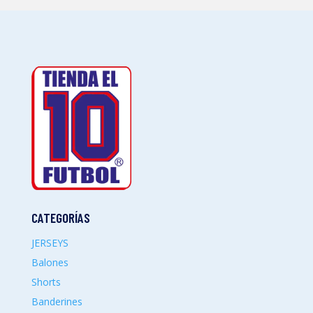
CATEGORÍAS
JERSEYS
Balones
Shorts
Banderines