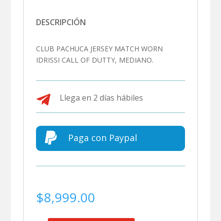
DESCRIPCIÓN
CLUB PACHUCA JERSEY MATCH WORN
IDRISSI CALL OF DUTTY, MEDIANO.

Llega en 2 días hábiles

Paga con Paypal
$
8,999.00