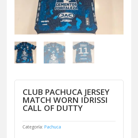
CLUB PACHUCA JERSEY
MATCH WORN IDRISSI
CALL OF DUTTY
Categoría:
Pachuca