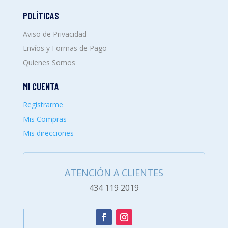
POLÍTICAS
Aviso de Privacidad
Envíos y Formas de Pago
Quienes Somos
MI CUENTA
Registrarme
Mis Compras
Mis direcciones
ATENCIÓN A CLIENTES
434 119 2019