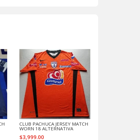
CH
CLUB PACHUCA JERSEY MATCH
WORN 18 ALTERNATIVA
$
3,999.00