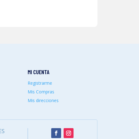
MI CUENTA
Registrarme
Mis Compras
Mis direcciones
ES