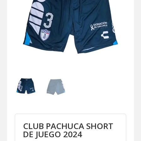
CLUB PACHUCA SHORT
DE JUEGO 2024