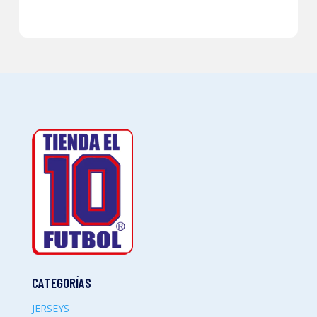
CATEGORÍAS
JERSEYS