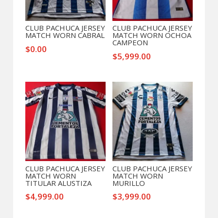
CLUB PACHUCA JERSEY
CLUB PACHUCA JERSEY
MATCH WORN CABRAL
MATCH WORN OCHOA
CAMPEON
$
0.00
$
5,999.00
CLUB PACHUCA JERSEY
CLUB PACHUCA JERSEY
MATCH WORN
MATCH WORN
TITULAR ALUSTIZA
MURILLO
$
4,999.00
$
3,999.00