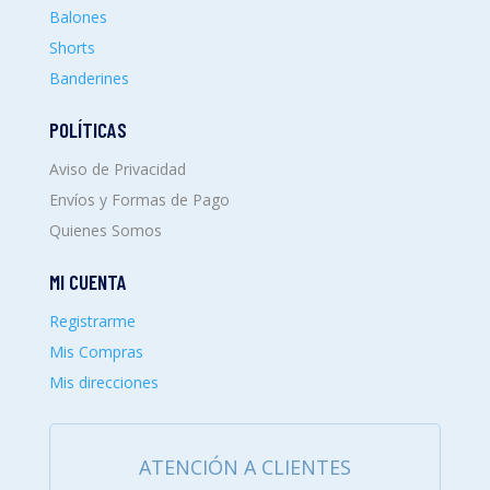
Balones
Shorts
Banderines
POLÍTICAS
Aviso de Privacidad
Envíos y Formas de Pago
Quienes Somos
MI CUENTA
Registrarme
Mis Compras
Mis direcciones
ATENCIÓN A CLIENTES