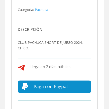
Categoría:
Pachuca
DESCRIPCIÓN
CLUB PACHUCA SHORT DE JUEGO 2024,
CHICO.

Llega en 2 días hábiles

Paga con Paypal