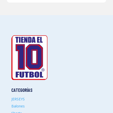
CATEGORÍAS
JERSEYS
Balones