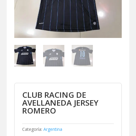
CLUB RACING DE
AVELLANEDA JERSEY
ROMERO
Categoría:
Argentina