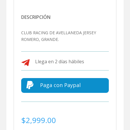
DESCRIPCIÓN
CLUB RACING DE AVELLANEDA JERSEY
ROMERO, GRANDE.

Llega en 2 días hábiles

Paga con Paypal
$
2,999.00