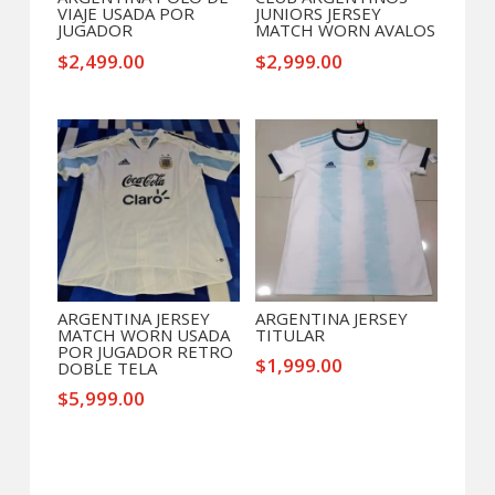
VIAJE USADA POR
JUNIORS JERSEY
JUGADOR
MATCH WORN AVALOS
$
2,499.00
$
2,999.00
ARGENTINA JERSEY
ARGENTINA JERSEY
MATCH WORN USADA
TITULAR
POR JUGADOR RETRO
$
1,999.00
DOBLE TELA
$
5,999.00