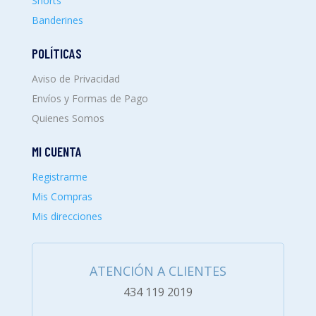
Shorts
Banderines
POLÍTICAS
Aviso de Privacidad
Envíos y Formas de Pago
Quienes Somos
MI CUENTA
Registrarme
Mis Compras
Mis direcciones
ATENCIÓN A CLIENTES
434 119 2019