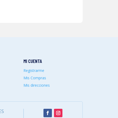
MI CUENTA
Registrarme
Mis Compras
Mis direcciones
ES