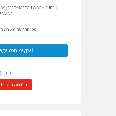
OS JERSEY MATCH WORN FURCH,
EDIANA.
a en 2 días hábiles
aga con Paypal
9.00
ir al carrito