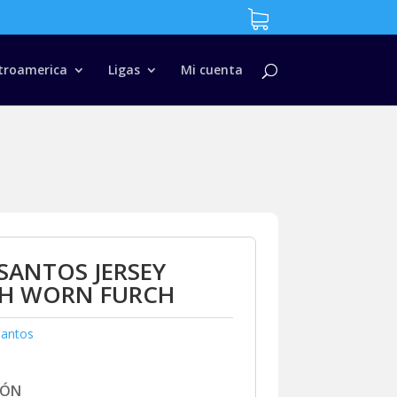
troamerica
Ligas
Mi cuenta
SANTOS JERSEY
H WORN FURCH
Santos
IÓN