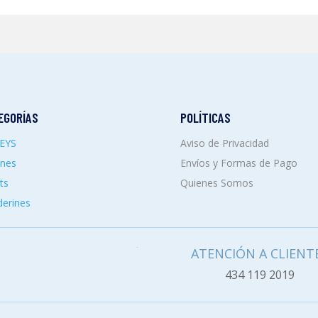
EGORÍAS
POLÍTICAS
SEYS
Aviso de Privacidad
ones
Envíos y Formas de Pago
ts
Quienes Somos
erines
ATENCIÓN A CLIENT
434 119 2019