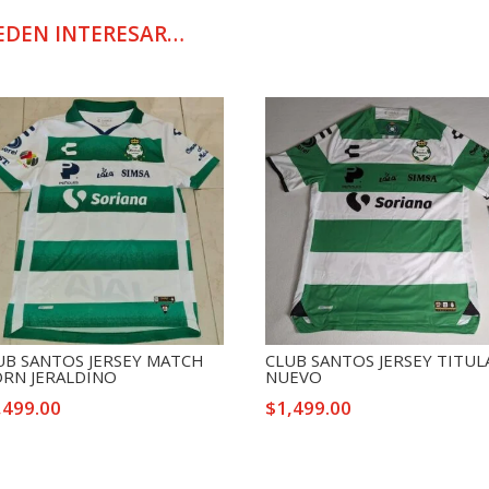
FURCH
cantidad
EDEN INTERESAR…
UB SANTOS JERSEY MATCH
CLUB SANTOS JERSEY TITUL
RN JERALDINO
NUEVO
,499.00
$
1,499.00