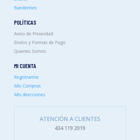
Banderines
POLÍTICAS
Aviso de Privacidad
Envíos y Formas de Pago
Quienes Somos
MI CUENTA
Registrarme
Mis Compras
Mis direcciones
ATENCIÓN A CLIENTES
434 119 2019