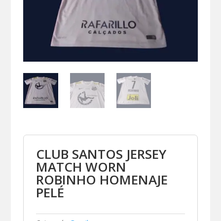
CLUB SANTOS JERSEY
MATCH WORN
ROBINHO HOMENAJE
PELÉ