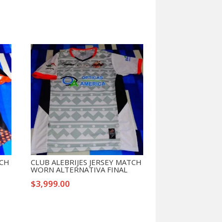
TCH
CLUB ALEBRIJES JERSEY MATCH
WORN ALTERNATIVA FINAL
$
3,999.00