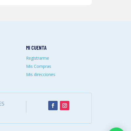
MI CUENTA
Registrarme
Mis Compras
Mis direcciones
ES