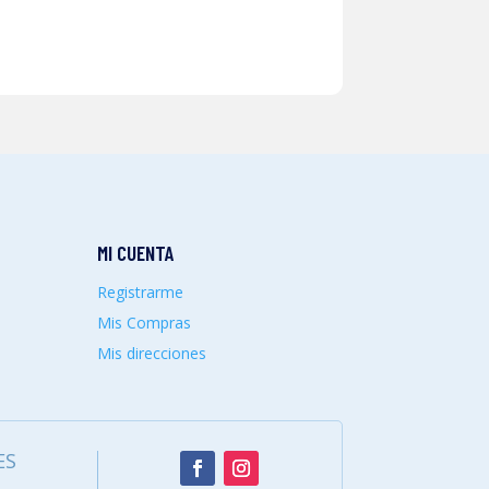
MI CUENTA
Registrarme
Mis Compras
Mis direcciones
ES