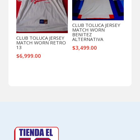
CLUB TOLUCA JERSEY
MATCH WORN
BENITEZ
CLUB TOLUCA JERSEY
ALTERNATIVA
MATCH WORN RETRO
13
$
3,499.00
$
6,999.00