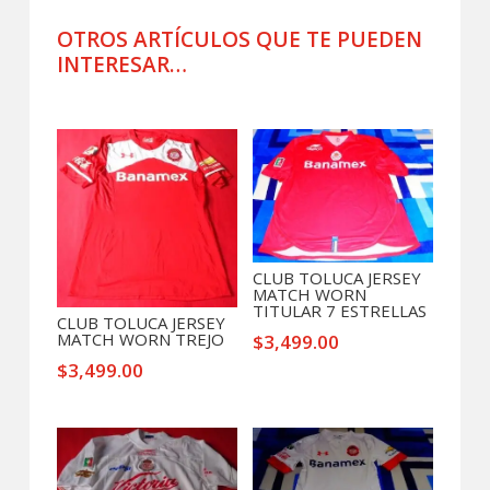
GASTON
ALTERNATIVO
OTROS ARTÍCULOS QUE TE PUEDEN
cantidad
INTERESAR…
Productos relacionados
CLUB TOLUCA JERSEY
MATCH WORN
TITULAR 7 ESTRELLAS
CLUB TOLUCA JERSEY
MATCH WORN TREJO
$
3,499.00
$
3,499.00