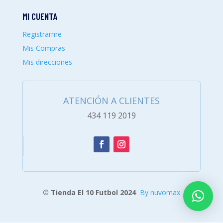
MI CUENTA
Registrarme
Mis Compras
Mis direcciones
ATENCIÓN A CLIENTES
434 119 2019
© Tienda El 10 Futbol 2024
By nuvomax