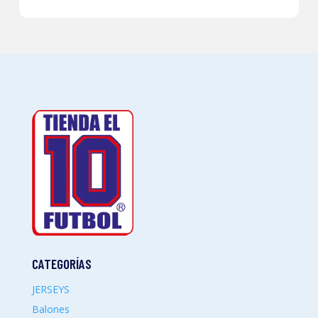
CATEGORÍAS
JERSEYS
Balones