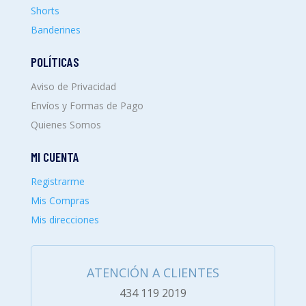
Shorts
Banderines
POLÍTICAS
Aviso de Privacidad
Envíos y Formas de Pago
Quienes Somos
MI CUENTA
Registrarme
Mis Compras
Mis direcciones
ATENCIÓN A CLIENTES
434 119 2019