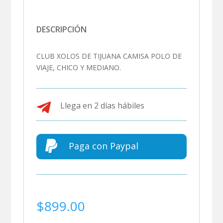
DESCRIPCIÓN
CLUB XOLOS DE TIJUANA CAMISA POLO DE
VIAJE, CHICO Y MEDIANO.

Llega en 2 días hábiles

Paga con Paypal
$
899.00