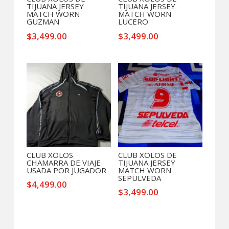
TIJUANA JERSEY
TIJUANA JERSEY
MATCH WORN
MATCH WORN
GUZMAN
LUCERO
$
3,499.00
$
3,499.00
CLUB XOLOS
CLUB XOLOS DE
CHAMARRA DE VIAJE
TIJUANA JERSEY
USADA POR JUGADOR
MATCH WORN
SEPULVEDA
$
4,499.00
$
3,499.00