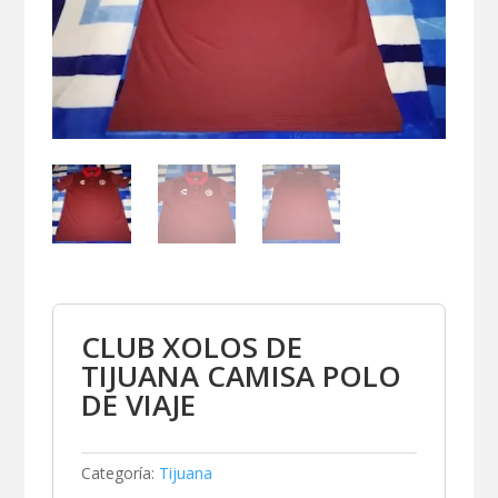
CLUB XOLOS DE
TIJUANA CAMISA POLO
DE VIAJE
Categoría:
Tijuana