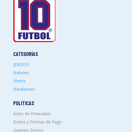
CATEGORÍAS
JERSEYS
Balones
Shorts
Banderines
POLÍTICAS
Aviso de Privacidad
Envíos y Formas de Pago
Quienes Somos