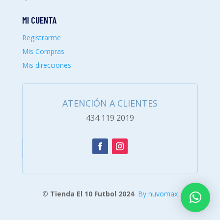
MI CUENTA
Registrarme
Mis Compras
Mis direcciones
ATENCIÓN A CLIENTES
434 119 2019
© Tienda El 10 Futbol 2024
By nuvomax