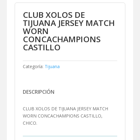
CLUB XOLOS DE
TIJUANA JERSEY MATCH
WORN
CONCACHAMPIONS
CASTILLO
Categoría:
Tijuana
DESCRIPCIÓN
CLUB XOLOS DE TIJUANA JERSEY MATCH
WORN CONCACHAMPIONS CASTILLO,
CHICO.