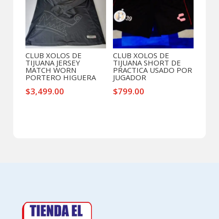
CLUB XOLOS DE
CLUB XOLOS DE
TIJUANA JERSEY
TIJUANA SHORT DE
MATCH WORN
PRACTICA USADO POR
PORTERO HIGUERA
JUGADOR
$
3,499.00
$
799.00