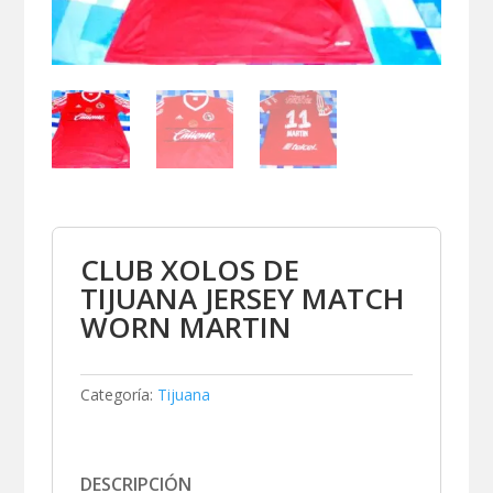
CLUB XOLOS DE
TIJUANA JERSEY MATCH
WORN MARTIN
Categoría:
Tijuana
DESCRIPCIÓN