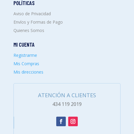
POLÍTICAS
Aviso de Privacidad
Envíos y Formas de Pago
Quienes Somos
MI CUENTA
Registrarme
Mis Compras
Mis direcciones
ATENCIÓN A CLIENTES
434 119 2019