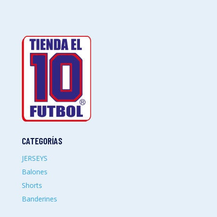
CATEGORÍAS
JERSEYS
Balones
Shorts
Banderines