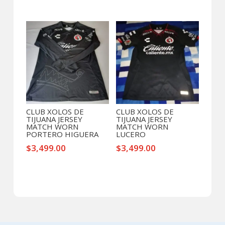
CLUB XOLOS DE
CLUB XOLOS DE
TIJUANA JERSEY
TIJUANA JERSEY
MATCH WORN
MATCH WORN
PORTERO HIGUERA
LUCERO
$
3,499.00
$
3,499.00