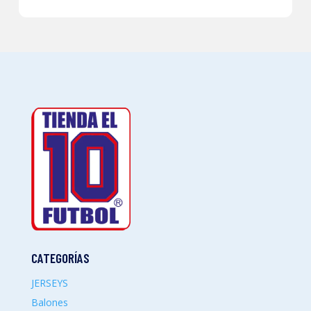
CATEGORÍAS
JERSEYS
Balones