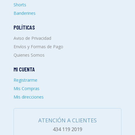
Shorts
Banderines
POLÍTICAS
Aviso de Privacidad
Envíos y Formas de Pago
Quienes Somos
MI CUENTA
Registrarme
Mis Compras
Mis direcciones
ATENCIÓN A CLIENTES
434 119 2019