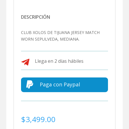
DESCRIPCIÓN
CLUB XOLOS DE TIJUANA JERSEY MATCH
WORN SEPULVEDA, MEDIANA.

Llega en 2 días hábiles

Paga con Paypal
$
3,499.00