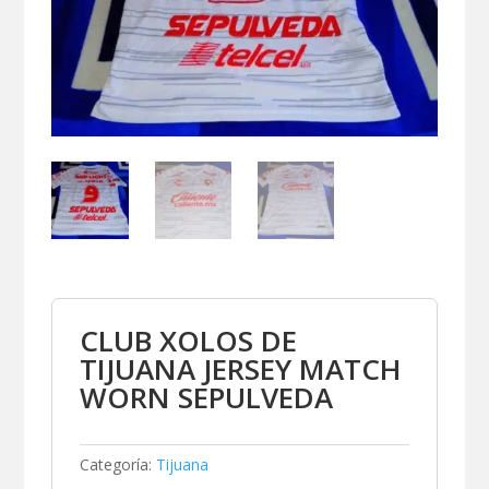
CLUB XOLOS DE
TIJUANA JERSEY MATCH
WORN SEPULVEDA
Categoría:
Tijuana