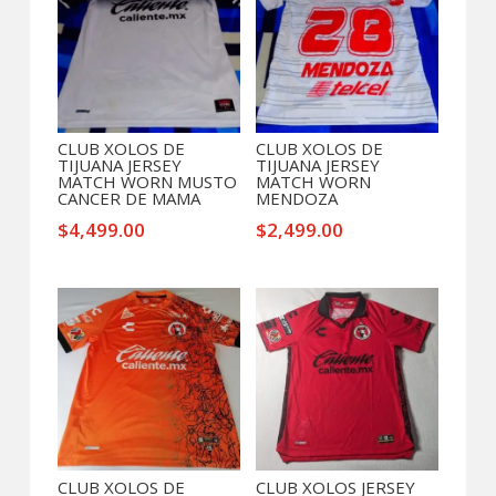
CLUB XOLOS DE
CLUB XOLOS DE
TIJUANA JERSEY
TIJUANA JERSEY
MATCH WORN MUSTO
MATCH WORN
CANCER DE MAMA
MENDOZA
$
4,499.00
$
2,499.00
CLUB XOLOS DE
CLUB XOLOS JERSEY