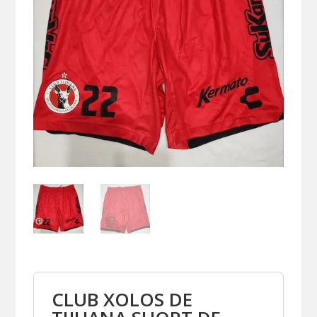
CLUB XOLOS DE