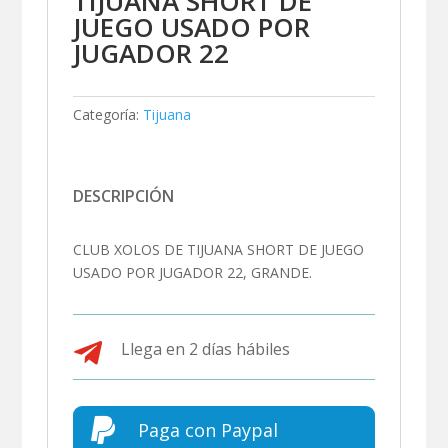
TIJUANA SHORT DE
JUEGO USADO POR
JUGADOR 22
Categoría:
Tijuana
DESCRIPCIÓN
CLUB XOLOS DE TIJUANA SHORT DE JUEGO
USADO POR JUGADOR 22, GRANDE.

Llega en 2 días hábiles

Paga con Paypal