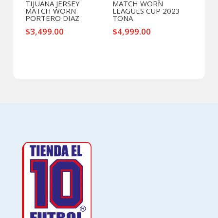
TIJUANA JERSEY
MATCH WORN
MATCH WORN
LEAGUES CUP 2023
PORTERO DIAZ
TONA
$
3,499.00
$
4,999.00