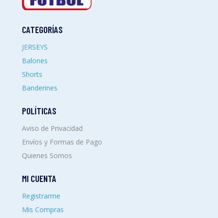
CATEGORÍAS
JERSEYS
Balones
Shorts
Banderines
POLÍTICAS
Aviso de Privacidad
Envíos y Formas de Pago
Quienes Somos
MI CUENTA
Registrarme
Mis Compras