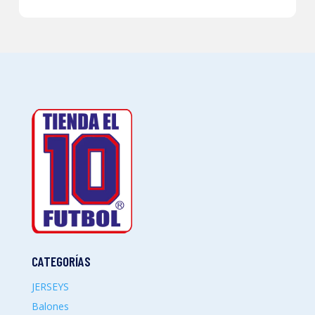
CATEGORÍAS
JERSEYS
Balones