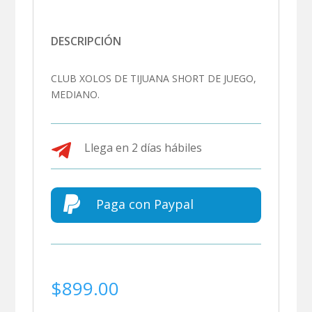
DESCRIPCIÓN
CLUB XOLOS DE TIJUANA SHORT DE JUEGO,
MEDIANO.

Llega en 2 días hábiles

Paga con Paypal
$
899.00