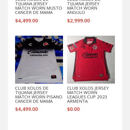
TIJUANA JERSEY
TIJUANA JERSEY
MATCH WORN MUSTO
MATCH WORN
CANCER DE MAMA
ANGULO
$
4,499.00
$
2,999.00
CLUB XOLOS DE
CLUB XOLOS JERSEY
TIJUANA JERSEY
MATCH WORN
MATCH WORN PISANO
LEAGUES CUP 2023
CANCER DE MAMA
ARMENTA
$
4,499.00
$
0.00