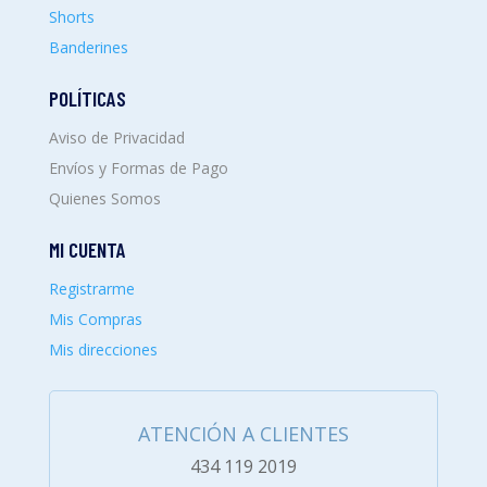
Shorts
Banderines
POLÍTICAS
Aviso de Privacidad
Envíos y Formas de Pago
Quienes Somos
MI CUENTA
Registrarme
Mis Compras
Mis direcciones
ATENCIÓN A CLIENTES
434 119 2019