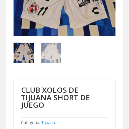
CLUB XOLOS DE
TIJUANA SHORT DE
JUEGO
Categoría:
Tijuana