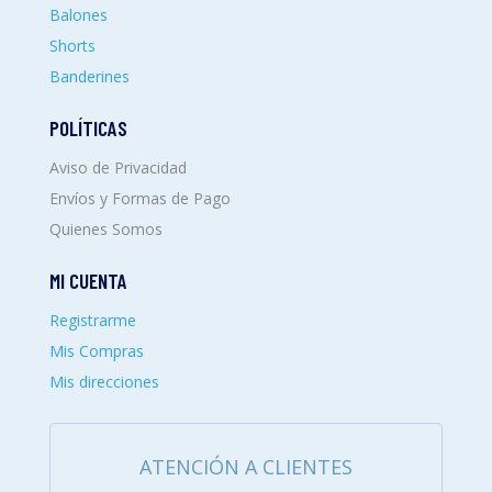
Balones
Shorts
Banderines
POLÍTICAS
Aviso de Privacidad
Envíos y Formas de Pago
Quienes Somos
MI CUENTA
Registrarme
Mis Compras
Mis direcciones
ATENCIÓN A CLIENTES