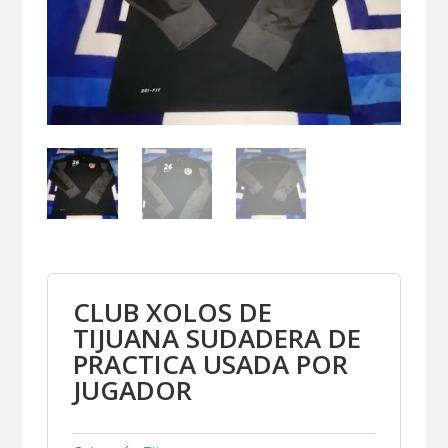
CLUB XOLOS DE
TIJUANA SUDADERA DE
PRACTICA USADA POR
JUGADOR