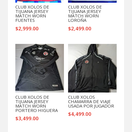
CLUB XOLOS DE
CLUB XOLOS DE
TIJUANA JERSEY
TIJUANA JERSEY
MATCH WORN
MATCH WORN
FUENTES
LOROÑA
$
2,999.00
$
2,499.00
CLUB XOLOS DE
CLUB XOLOS
TIJUANA JERSEY
CHAMARRA DE VIAJE
MATCH WORN
USADA POR JUGADOR
PORTERO HIGUERA
$
4,499.00
$
3,499.00