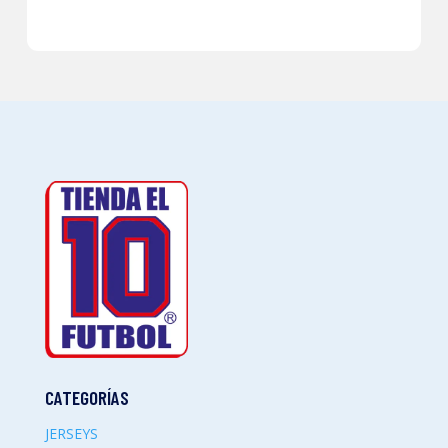
CATEGORÍAS
JERSEYS