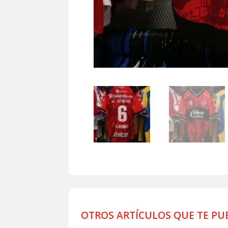
OTROS ARTÍCULOS QUE TE PU