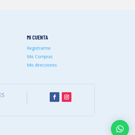
MI CUENTA
Registrarme
Mis Compras
Mis direcciones
ES