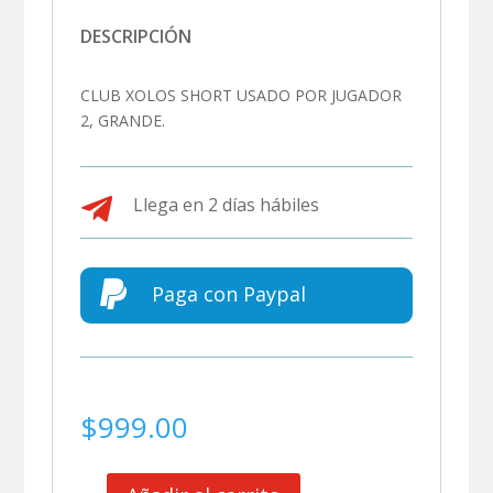
DESCRIPCIÓN
CLUB XOLOS SHORT USADO POR JUGADOR
2, GRANDE.

Llega en 2 días hábiles

Paga con Paypal
$
999.00