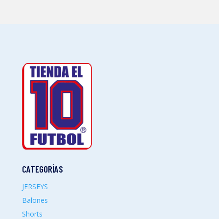
CATEGORÍAS
JERSEYS
Balones
Shorts