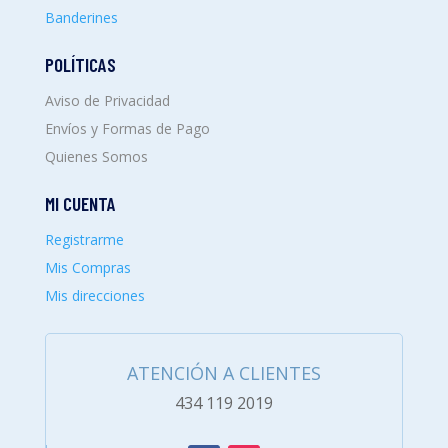
Banderines
POLÍTICAS
Aviso de Privacidad
Envíos y Formas de Pago
Quienes Somos
MI CUENTA
Registrarme
Mis Compras
Mis direcciones
ATENCIÓN A CLIENTES
434 119 2019