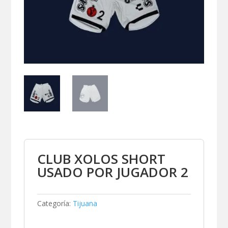
CLUB XOLOS SHORT
USADO POR JUGADOR 2
Categoría:
Tijuana