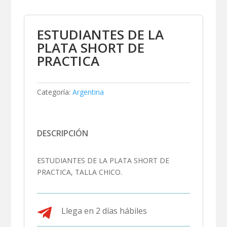
ESTUDIANTES DE LA
PLATA SHORT DE
PRACTICA
Categoría:
Argentina
DESCRIPCIÓN
ESTUDIANTES DE LA PLATA SHORT DE
PRACTICA, TALLA CHICO.

Llega en 2 días hábiles