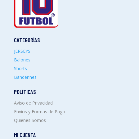
CATEGORÍAS
JERSEYS
Balones
Shorts
Banderines
POLÍTICAS
Aviso de Privacidad
Envíos y Formas de Pago
Quienes Somos
MI CUENTA