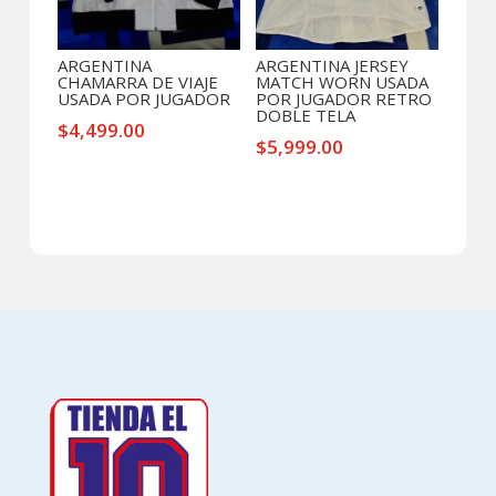
ARGENTINA
ARGENTINA JERSEY
CHAMARRA DE VIAJE
MATCH WORN USADA
USADA POR JUGADOR
POR JUGADOR RETRO
DOBLE TELA
$
4,499.00
$
5,999.00