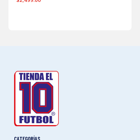
CATEGORÍAS