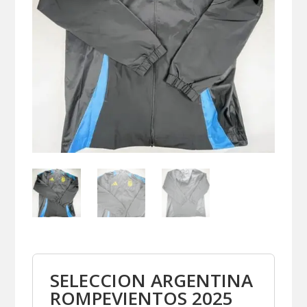
SELECCION ARGENTINA
ROMPEVIENTOS 2025