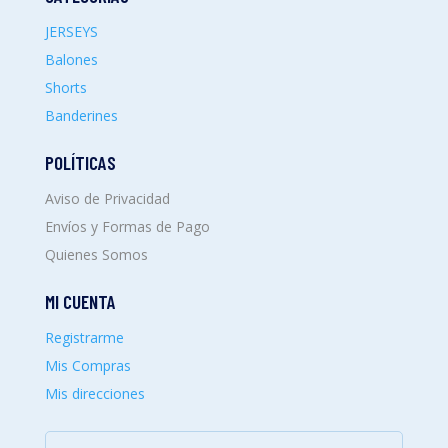
JERSEYS
Balones
Shorts
Banderines
POLÍTICAS
Aviso de Privacidad
Envíos y Formas de Pago
Quienes Somos
MI CUENTA
Registrarme
Mis Compras
Mis direcciones