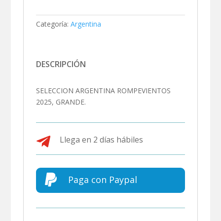
Categoría:
Argentina
DESCRIPCIÓN
SELECCION ARGENTINA ROMPEVIENTOS
2025, GRANDE.

Llega en 2 días hábiles

Paga con Paypal