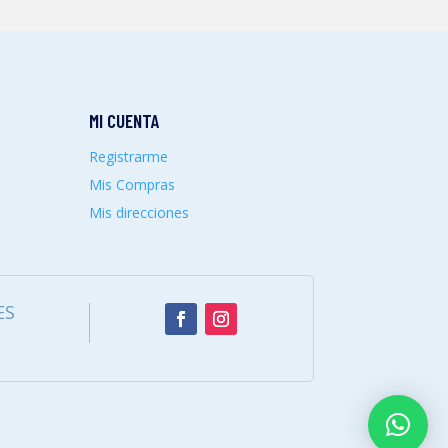
MI CUENTA
Registrarme
Mis Compras
Mis direcciones
ES