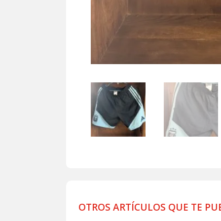
OTROS ARTÍCULOS QUE TE PU