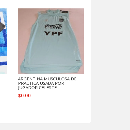
ARGENTINA MUSCULOSA DE
PRACTICA USADA POR
JUGADOR CELESTE
$
0.00