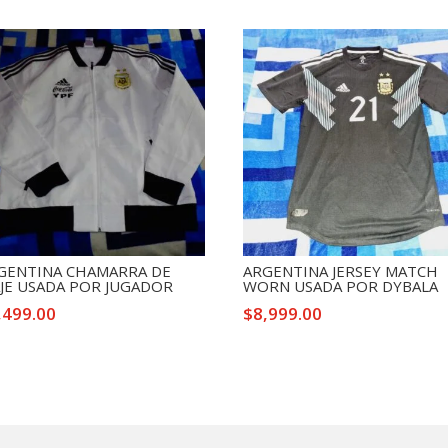
GENTINA CHAMARRA DE
ARGENTINA JERSEY MATCH
AJE USADA POR JUGADOR
WORN USADA POR DYBALA
,499.00
$
8,999.00