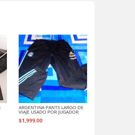
S
ARGENTINA PANTS LARGO DE
VIAJE USADO POR JUGADOR
$
1,999.00