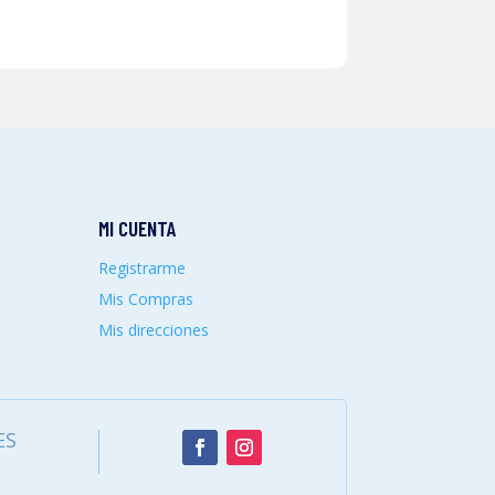
MI CUENTA
Registrarme
Mis Compras
Mis direcciones
ES