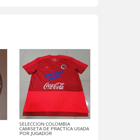
VO
SELECCION COLOMBIA
CAMISETA DE PRACTICA USADA
POR JUGADOR