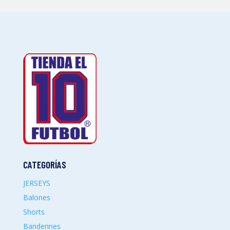
CATEGORÍAS
JERSEYS
Balones
Shorts
Banderines