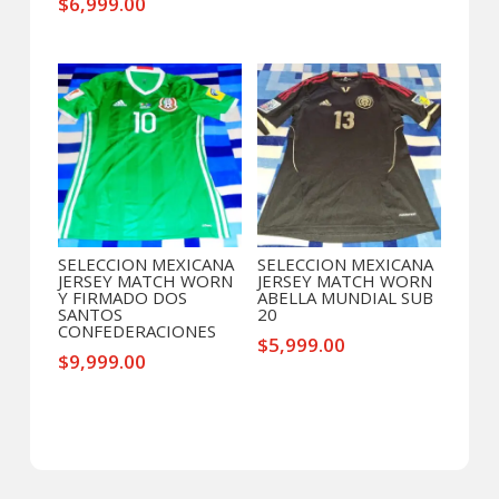
$
6,999.00
SELECCION MEXICANA
SELECCION MEXICANA
JERSEY MATCH WORN
JERSEY MATCH WORN
Y FIRMADO DOS
ABELLA MUNDIAL SUB
SANTOS
20
CONFEDERACIONES
$
5,999.00
$
9,999.00