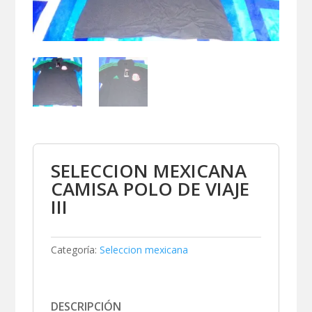
SELECCION MEXICANA
CAMISA POLO DE VIAJE
III
Categoría:
Seleccion mexicana
DESCRIPCIÓN