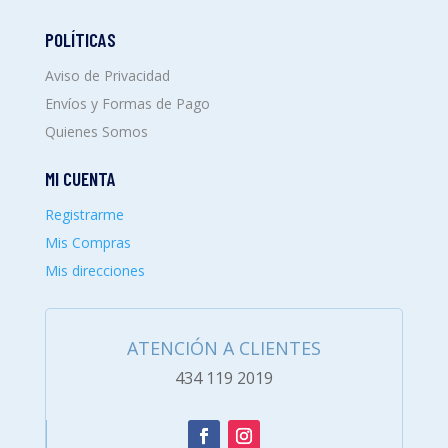
POLÍTICAS
Aviso de Privacidad
Envíos y Formas de Pago
Quienes Somos
MI CUENTA
Registrarme
Mis Compras
Mis direcciones
ATENCIÓN A CLIENTES
434 119 2019