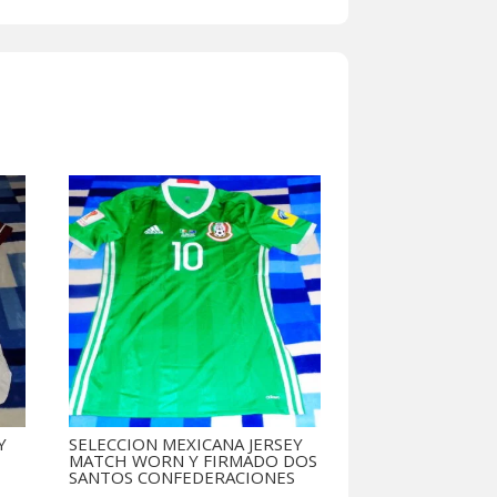
Y
SELECCION MEXICANA JERSEY
MATCH WORN Y FIRMADO DOS
SANTOS CONFEDERACIONES