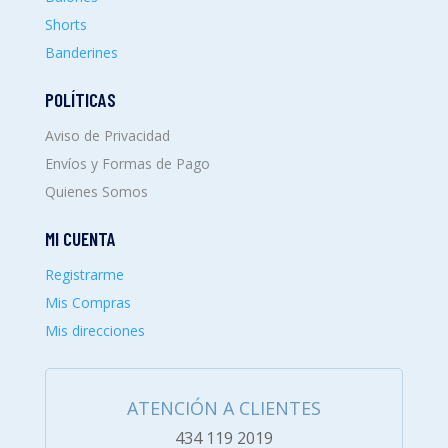
Shorts
Banderines
POLÍTICAS
Aviso de Privacidad
Envíos y Formas de Pago
Quienes Somos
MI CUENTA
Registrarme
Mis Compras
Mis direcciones
ATENCIÓN A CLIENTES
434 119 2019