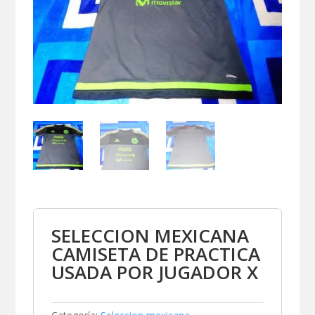
SELECCION MEXICANA
CAMISETA DE PRACTICA
USADA POR JUGADOR X