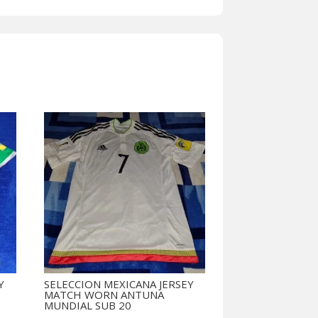
Y
SELECCION MEXICANA JERSEY
MATCH WORN ANTUNA
MUNDIAL SUB 20