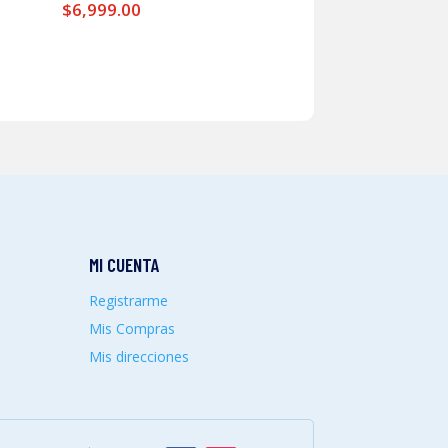
$
6,999.00
MI CUENTA
Registrarme
Mis Compras
Mis direcciones