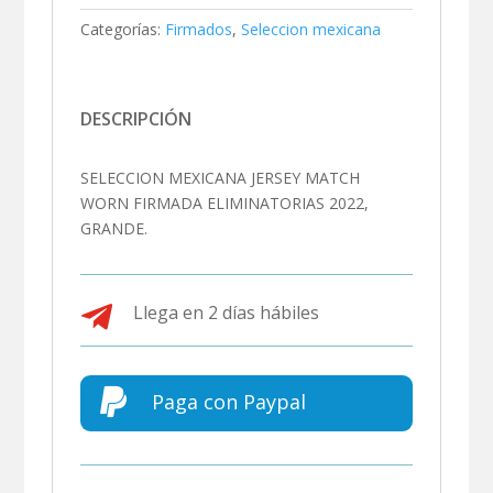
Categorías:
Firmados
,
Seleccion mexicana
DESCRIPCIÓN
SELECCION MEXICANA JERSEY MATCH
WORN FIRMADA ELIMINATORIAS 2022,
GRANDE.

Llega en 2 días hábiles

Paga con Paypal