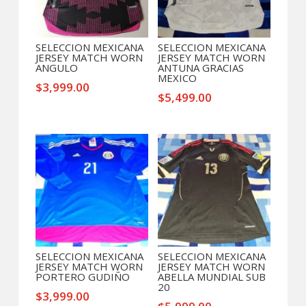
SELECCION MEXICANA
SELECCION MEXICANA
JERSEY MATCH WORN
JERSEY MATCH WORN
ANGULO
ANTUNA GRACIAS
MEXICO
$
3,999.00
$
5,499.00
SELECCION MEXICANA
SELECCION MEXICANA
JERSEY MATCH WORN
JERSEY MATCH WORN
PORTERO GUDIÑO
ABELLA MUNDIAL SUB
20
$
3,999.00