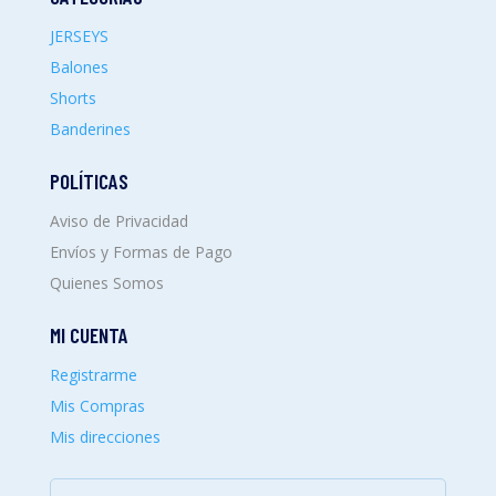
JERSEYS
Balones
Shorts
Banderines
POLÍTICAS
Aviso de Privacidad
Envíos y Formas de Pago
Quienes Somos
MI CUENTA
Registrarme
Mis Compras
Mis direcciones