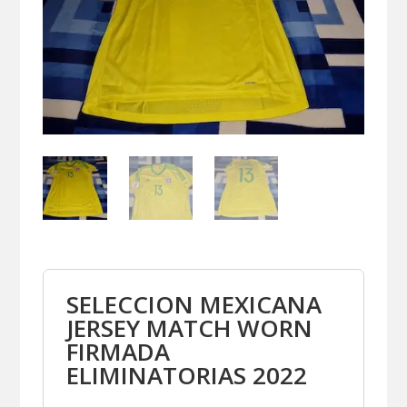
SELECCION MEXICANA
JERSEY MATCH WORN
FIRMADA
ELIMINATORIAS 2022