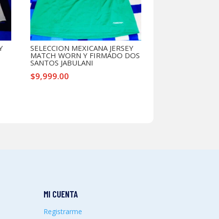
Y
SELECCION MEXICANA JERSEY
MATCH WORN Y FIRMADO DOS
SANTOS JABULANI
$
9,999.00
MI CUENTA
Registrarme