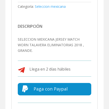
Categoría:
Seleccion mexicana
DESCRIPCIÓN
SELECCION MEXICANA JERSEY MATCH
WORN TALAVERA ELIMINATORIAS 2018 ,
GRANDE.

Llega en 2 días hábiles

Paga con Paypal