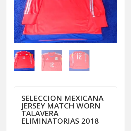
SELECCION MEXICANA
JERSEY MATCH WORN
TALAVERA
ELIMINATORIAS 2018