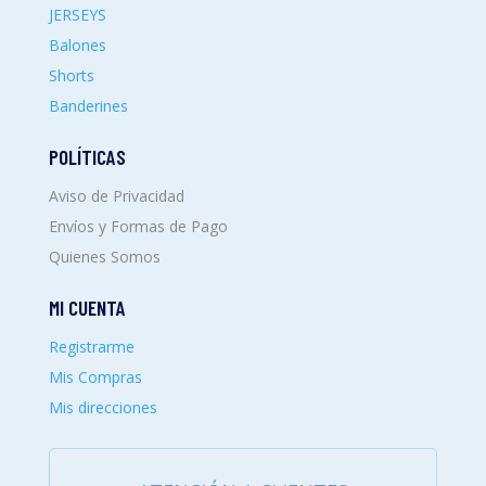
JERSEYS
Balones
Shorts
Banderines
POLÍTICAS
Aviso de Privacidad
Envíos y Formas de Pago
Quienes Somos
MI CUENTA
Registrarme
Mis Compras
Mis direcciones