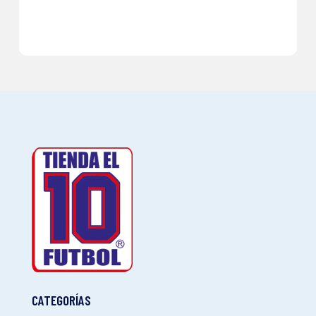
CATEGORÍAS