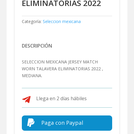
ELIMINATORIAS 2022
Categoría:
Seleccion mexicana
DESCRIPCIÓN
SELECCION MEXICANA JERSEY MATCH
WORN TALAVERA ELIMINATORIAS 2022 ,
MEDIANA.

Llega en 2 días hábiles

Paga con Paypal