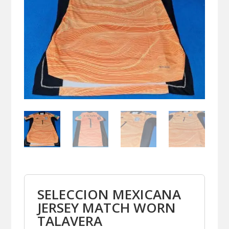
SELECCION MEXICANA
JERSEY MATCH WORN
TALAVERA