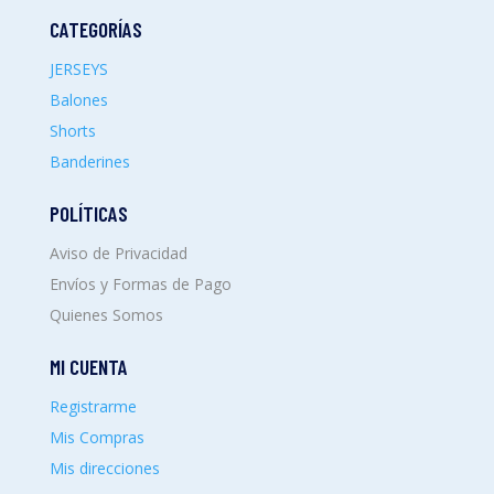
CATEGORÍAS
JERSEYS
Balones
Shorts
Banderines
POLÍTICAS
Aviso de Privacidad
Envíos y Formas de Pago
Quienes Somos
MI CUENTA
Registrarme
Mis Compras
Mis direcciones