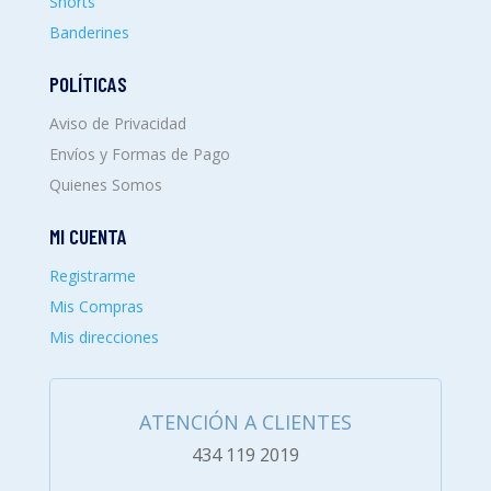
Shorts
Banderines
POLÍTICAS
Aviso de Privacidad
Envíos y Formas de Pago
Quienes Somos
MI CUENTA
Registrarme
Mis Compras
Mis direcciones
ATENCIÓN A CLIENTES
434 119 2019