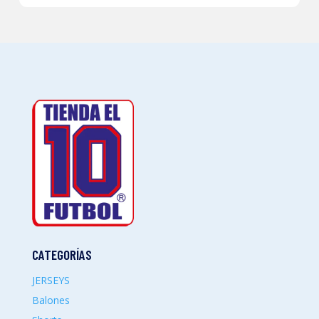
CATEGORÍAS
JERSEYS
Balones