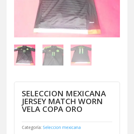
SELECCION MEXICANA
JERSEY MATCH WORN
VELA COPA ORO
Categoría:
Seleccion mexicana