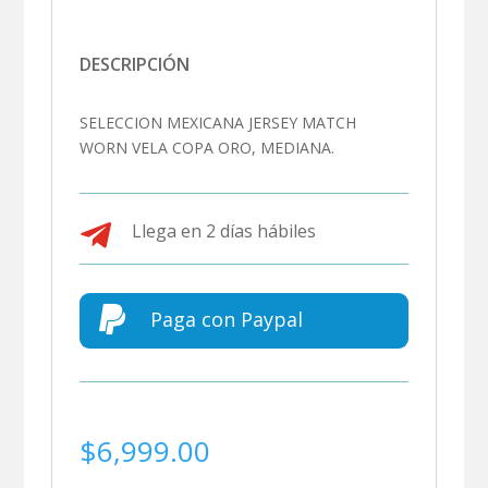
DESCRIPCIÓN
SELECCION MEXICANA JERSEY MATCH
WORN VELA COPA ORO, MEDIANA.

Llega en 2 días hábiles

Paga con Paypal
$
6,999.00