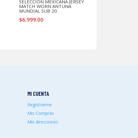
SELECCION MEXICANA JERSEY
MATCH WORN ANTUNA
MUNDIAL SUB 20
$
6,999.00
MI CUENTA
Registrarme
Mis Compras
Mis direcciones