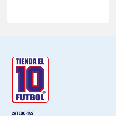
CATEGORÍAS