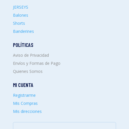
JERSEYS
Balones
Shorts
Banderines
POLÍTICAS
Aviso de Privacidad
Envíos y Formas de Pago
Quienes Somos
MI CUENTA
Registrarme
Mis Compras
Mis direcciones