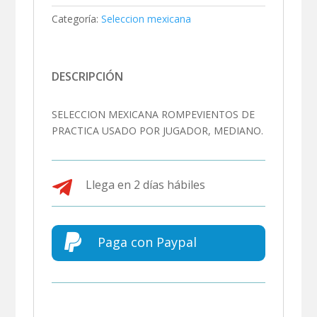
Categoría:
Seleccion mexicana
DESCRIPCIÓN
SELECCION MEXICANA ROMPEVIENTOS DE
PRACTICA USADO POR JUGADOR, MEDIANO.

Llega en 2 días hábiles

Paga con Paypal