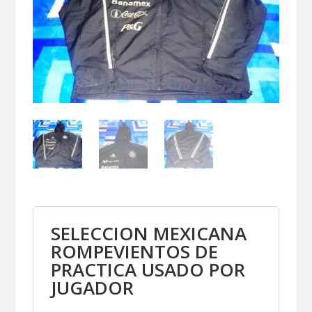
SELECCION MEXICANA
ROMPEVIENTOS DE
PRACTICA USADO POR
JUGADOR