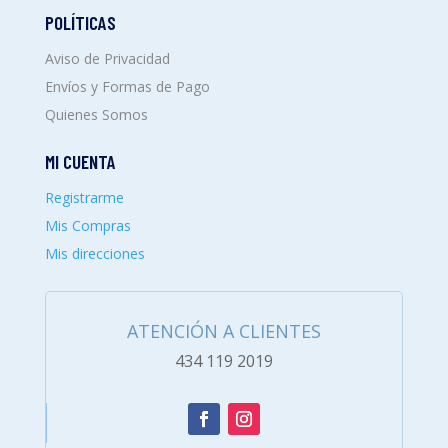
POLÍTICAS
Aviso de Privacidad
Envíos y Formas de Pago
Quienes Somos
MI CUENTA
Registrarme
Mis Compras
Mis direcciones
ATENCIÓN A CLIENTES
434 119 2019