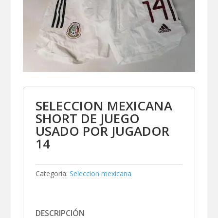
SELECCION MEXICANA
SHORT DE JUEGO
USADO POR JUGADOR
14
Categoría:
Seleccion mexicana
DESCRIPCIÓN