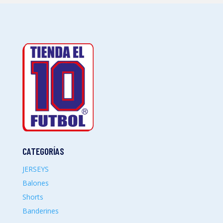
CATEGORÍAS
JERSEYS
Balones
Shorts
Banderines