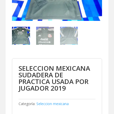
SELECCION MEXICANA
SUDADERA DE
PRACTICA USADA POR
JUGADOR 2019
Categoría:
Seleccion mexicana