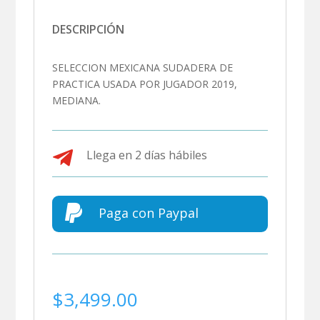
DESCRIPCIÓN
SELECCION MEXICANA SUDADERA DE
PRACTICA USADA POR JUGADOR 2019,
MEDIANA.

Llega en 2 días hábiles

Paga con Paypal
$
3,499.00