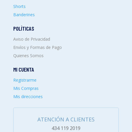
Shorts
Banderines
POLÍTICAS
Aviso de Privacidad
Envíos y Formas de Pago
Quienes Somos
MI CUENTA
Registrarme
Mis Compras
Mis direcciones
ATENCIÓN A CLIENTES
434 119 2019