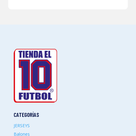
CATEGORÍAS
JERSEYS
Balones