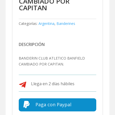
CAMBIADO POR
CAPITAN
Categorías:
Argentina
,
Banderines
DESCRIPCIÓN
BANDERIN CLUB ATLETICO BANFIELD
CAMBIADO POR CAPITAN.

Llega en 2 días hábiles

Paga con Paypal