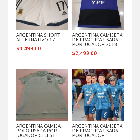
ARGENTINA SHORT
ARGENTINA CAMISETA
ALTERNATIVO 17
DE PRACTICA USADA
POR JUGADOR 2018
$
1,499.00
$
2,499.00
ARGENTINA CAMISA
ARGENTINA CAMISETA
POLO USADA POR
DE PRACTICA USADA
JUGADOR CELESTE
POR JUGADOR