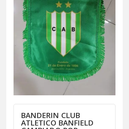
BANDERIN CLUB
ATLETICO BANFIELD