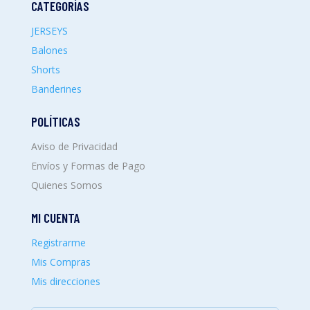
CATEGORÍAS
JERSEYS
Balones
Shorts
Banderines
POLÍTICAS
Aviso de Privacidad
Envíos y Formas de Pago
Quienes Somos
MI CUENTA
Registrarme
Mis Compras
Mis direcciones