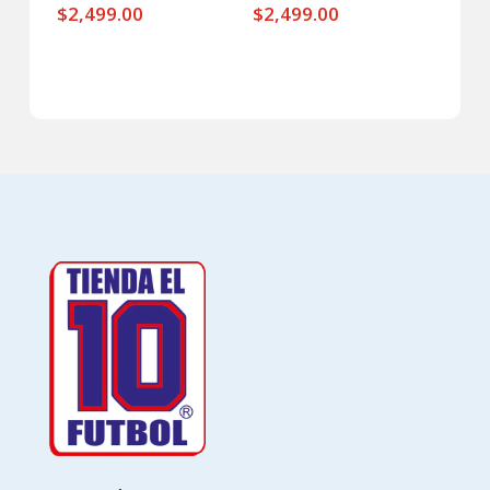
$
2,499.00
$
2,499.00