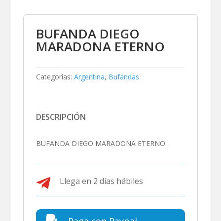
BUFANDA DIEGO
MARADONA ETERNO
Categorías:
Argentina
,
Bufandas
DESCRIPCIÓN
BUFANDA DIEGO MARADONA ETERNO.

Llega en 2 días hábiles