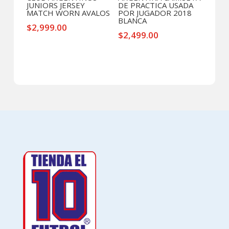
JUNIORS JERSEY
DE PRACTICA USADA
MATCH WORN AVALOS
POR JUGADOR 2018
BLANCA
$
2,999.00
$
2,499.00