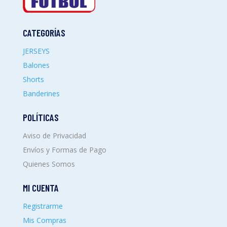
CATEGORÍAS
JERSEYS
Balones
Shorts
Banderines
POLÍTICAS
Aviso de Privacidad
Envíos y Formas de Pago
Quienes Somos
MI CUENTA
Registrarme
Mis Compras