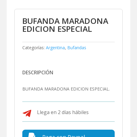
BUFANDA MARADONA
EDICION ESPECIAL
Categorías:
Argentina
,
Bufandas
DESCRIPCIÓN
BUFANDA MARADONA EDICION ESPECIAL.

Llega en 2 días hábiles