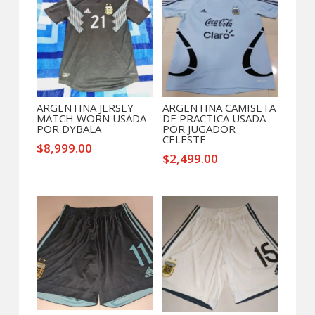
ARGENTINA JERSEY
ARGENTINA CAMISETA
MATCH WORN USADA
DE PRACTICA USADA
POR DYBALA
POR JUGADOR
CELESTE
$
8,999.00
$
2,499.00