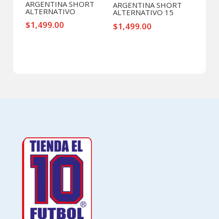
ARGENTINA SHORT
ARGENTINA SHORT
ALTERNATIVO
ALTERNATIVO 15
$
1,499.00
$
1,499.00