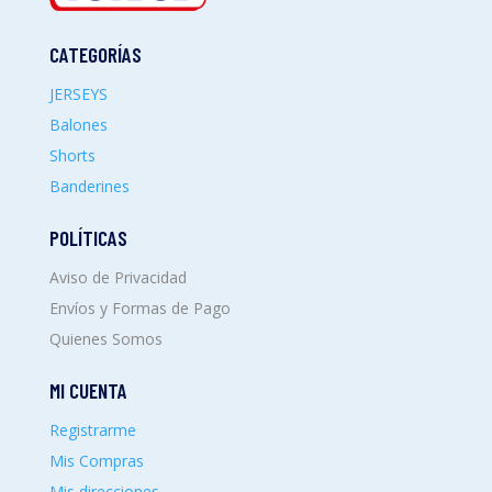
CATEGORÍAS
JERSEYS
Balones
Shorts
Banderines
POLÍTICAS
Aviso de Privacidad
Envíos y Formas de Pago
Quienes Somos
MI CUENTA
Registrarme
Mis Compras
Mis direcciones