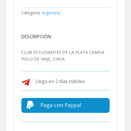
Categoría:
Argentina
DESCRIPCIÓN
CLUB ESTUDIANTES DE LA PLATA CAMISA
POLO DE VIAJE, CHICA.

Llega en 2 días hábiles

Paga con Paypal