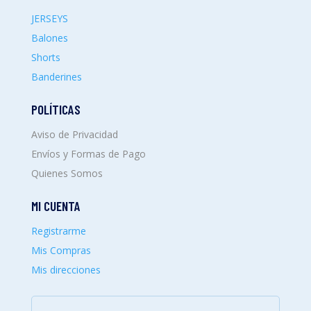
JERSEYS
Balones
Shorts
Banderines
POLÍTICAS
Aviso de Privacidad
Envíos y Formas de Pago
Quienes Somos
MI CUENTA
Registrarme
Mis Compras
Mis direcciones