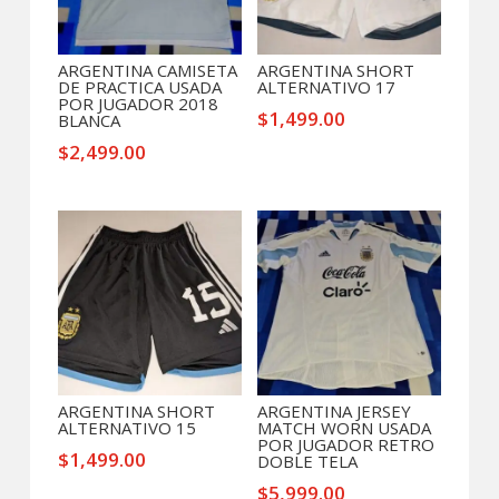
ARGENTINA CAMISETA
ARGENTINA SHORT
DE PRACTICA USADA
ALTERNATIVO 17
POR JUGADOR 2018
$
1,499.00
BLANCA
$
2,499.00
ARGENTINA SHORT
ARGENTINA JERSEY
ALTERNATIVO 15
MATCH WORN USADA
POR JUGADOR RETRO
$
1,499.00
DOBLE TELA
$
5,999.00