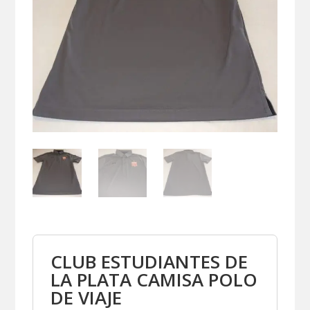
CLUB ESTUDIANTES DE
LA PLATA CAMISA POLO
DE VIAJE