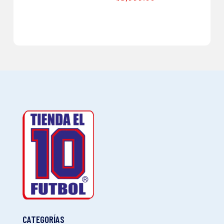
CATEGORÍAS