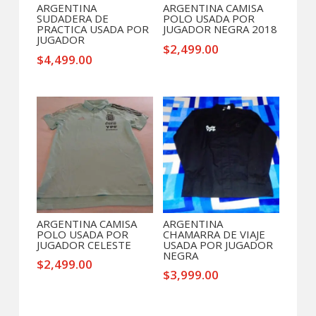
ARGENTINA
ARGENTINA CAMISA
SUDADERA DE
POLO USADA POR
PRACTICA USADA POR
JUGADOR NEGRA 2018
JUGADOR
$
2,499.00
$
4,499.00
ARGENTINA CAMISA
ARGENTINA
POLO USADA POR
CHAMARRA DE VIAJE
JUGADOR CELESTE
USADA POR JUGADOR
NEGRA
$
2,499.00
$
3,999.00