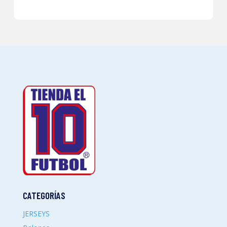
CATEGORÍAS
JERSEYS