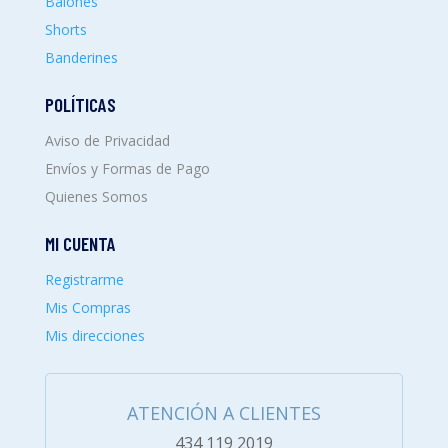
Balones
Shorts
Banderines
POLÍTICAS
Aviso de Privacidad
Envíos y Formas de Pago
Quienes Somos
MI CUENTA
Registrarme
Mis Compras
Mis direcciones
ATENCIÓN A CLIENTES
434 119 2019