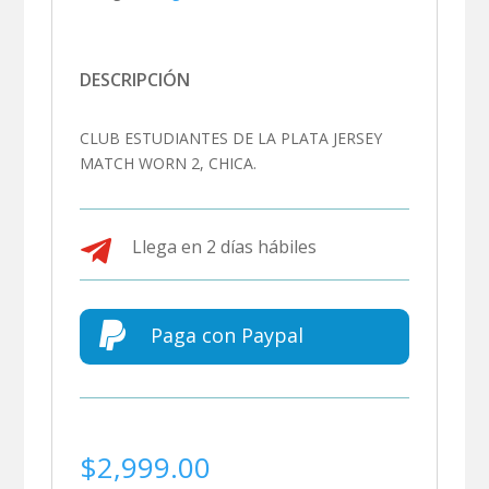
DESCRIPCIÓN
CLUB ESTUDIANTES DE LA PLATA JERSEY
MATCH WORN 2, CHICA.

Llega en 2 días hábiles

Paga con Paypal
$
2,999.00