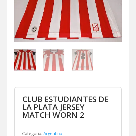
CLUB ESTUDIANTES DE
LA PLATA JERSEY
MATCH WORN 2
Categoría:
Argentina