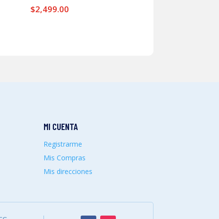
$
2,499.00
MI CUENTA
Registrarme
Mis Compras
Mis direcciones