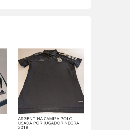
ARGENTINA CAMISA POLO
USADA POR JUGADOR NEGRA
2018