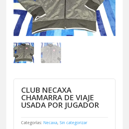
CLUB NECAXA
CHAMARRA DE VIAJE
USADA POR JUGADOR
Categorías:
Necaxa
,
Sin categorizar