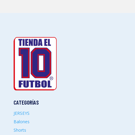
CATEGORÍAS
JERSEYS
Balones
Shorts