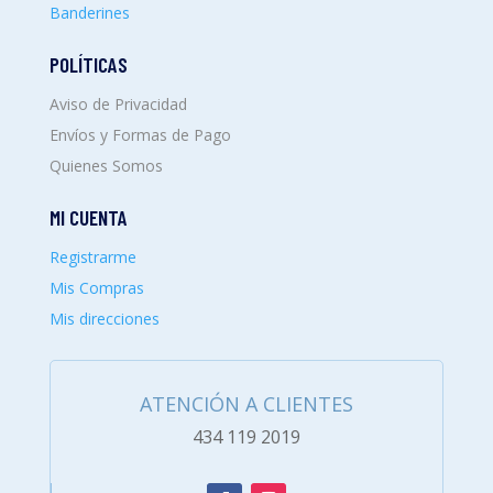
Banderines
POLÍTICAS
Aviso de Privacidad
Envíos y Formas de Pago
Quienes Somos
MI CUENTA
Registrarme
Mis Compras
Mis direcciones
ATENCIÓN A CLIENTES
434 119 2019