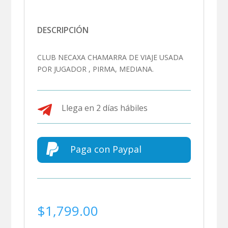
DESCRIPCIÓN
CLUB NECAXA CHAMARRA DE VIAJE USADA
POR JUGADOR , PIRMA, MEDIANA.

Llega en 2 días hábiles

Paga con Paypal
$
1,799.00