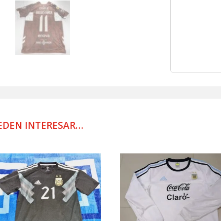
EDEN INTERESAR…