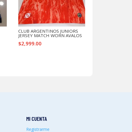
CLUB ARGENTINOS JUNIORS
JERSEY MATCH WORN AVALOS
$
2,999.00
MI CUENTA
Registrarme