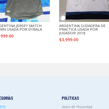
GENTINA JERSEY MATCH
ARGENTINA SUDADERA DE
RN USADA POR DYBALA
PRACTICA USADA POR
JUGADOR 2018
,999.00
$
3,999.00
EGORÍAS
POLÍTICAS
SEYS
Aviso de Privacidad