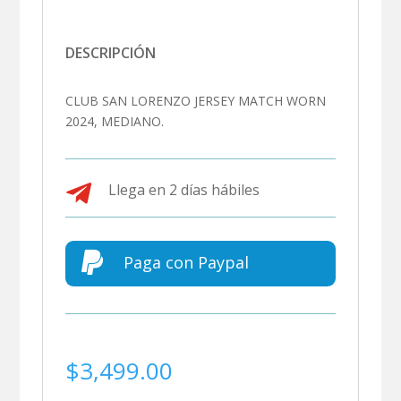
DESCRIPCIÓN
CLUB SAN LORENZO JERSEY MATCH WORN
2024, MEDIANO.

Llega en 2 días hábiles

Paga con Paypal
$
3,499.00