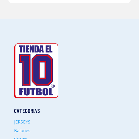
CATEGORÍAS
JERSEYS
Balones