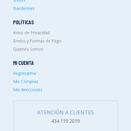
Shorts
Banderines
POLÍTICAS
Aviso de Privacidad
Envíos y Formas de Pago
Quienes Somos
MI CUENTA
Registrarme
Mis Compras
Mis direcciones
ATENCIÓN A CLIENTES
434 119 2019