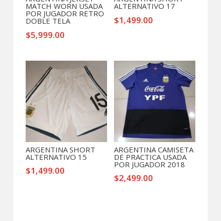
MATCH WORN USADA
ALTERNATIVO 17
POR JUGADOR RETRO
$
1,499.00
DOBLE TELA
$
5,999.00
ARGENTINA SHORT
ARGENTINA CAMISETA
ALTERNATIVO 15
DE PRACTICA USADA
POR JUGADOR 2018
$
1,499.00
$
2,499.00