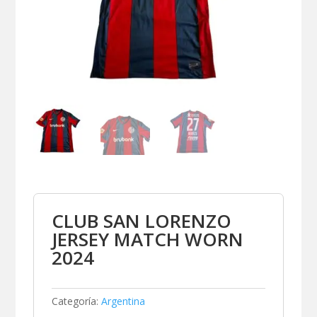
CLUB SAN LORENZO
JERSEY MATCH WORN
2024
Categoría:
Argentina