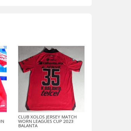
CLUB XOLOS JERSEY MATCH
IN
WORN LEAGUES CUP 2023
BALANTA