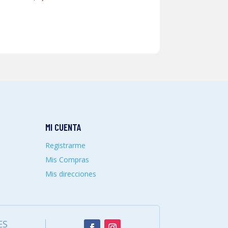
MI CUENTA
Registrarme
Mis Compras
Mis direcciones
ES