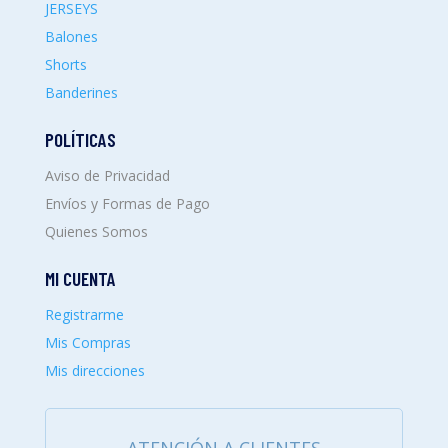
JERSEYS
Balones
Shorts
Banderines
POLÍTICAS
Aviso de Privacidad
Envíos y Formas de Pago
Quienes Somos
MI CUENTA
Registrarme
Mis Compras
Mis direcciones