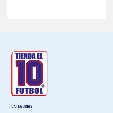
CATEGORÍAS