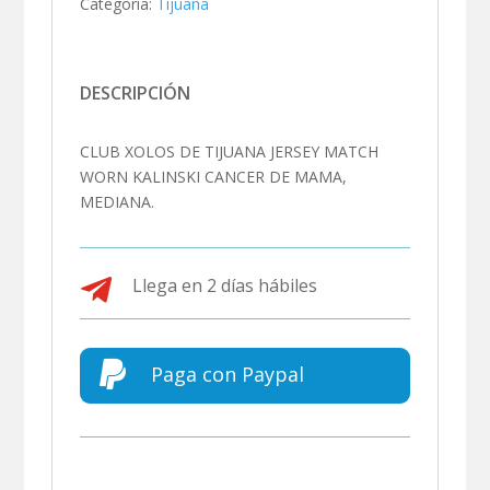
Categoría:
Tijuana
DESCRIPCIÓN
CLUB XOLOS DE TIJUANA JERSEY MATCH
WORN KALINSKI CANCER DE MAMA,
MEDIANA.

Llega en 2 días hábiles

Paga con Paypal