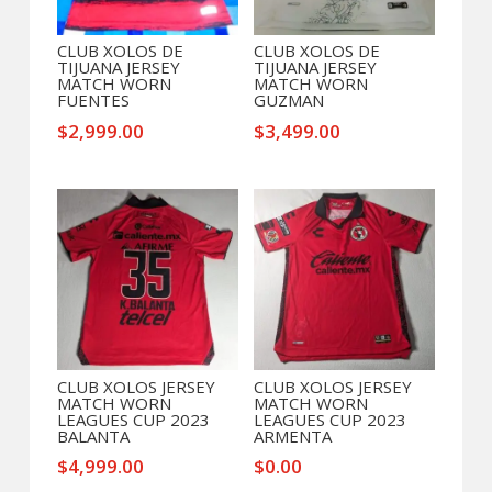
CLUB XOLOS DE
CLUB XOLOS DE
TIJUANA JERSEY
TIJUANA JERSEY
MATCH WORN
MATCH WORN
FUENTES
GUZMAN
$
2,999.00
$
3,499.00
CLUB XOLOS JERSEY
CLUB XOLOS JERSEY
MATCH WORN
MATCH WORN
LEAGUES CUP 2023
LEAGUES CUP 2023
BALANTA
ARMENTA
$
4,999.00
$
0.00