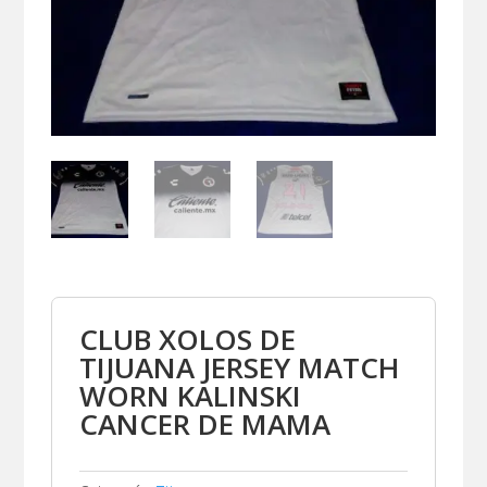
CLUB XOLOS DE
TIJUANA JERSEY MATCH
WORN KALINSKI
CANCER DE MAMA